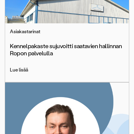
Asiakastarinat
Kennelpakaste sujuvoitti saatavien hallinnan
Ropon palvelulla
Lue lisää