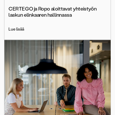
CERTEGO ja Ropo aloittavat yhteistyön
laskun elinkaaren hallinnassa
Lue lisää