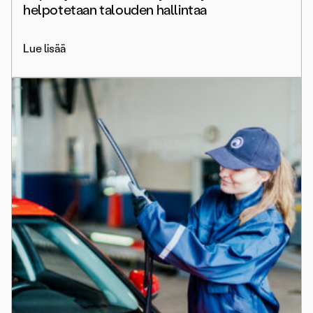
helpotetaan talouden hallintaa
Lue lisää