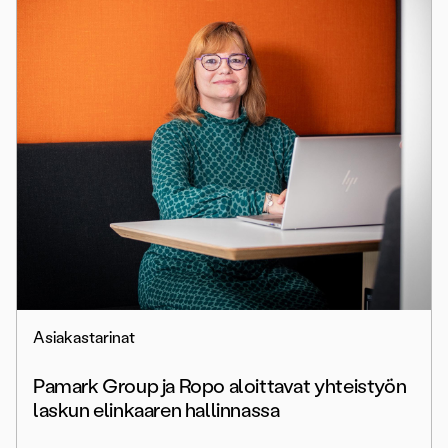
Asiakastarinat
Pamark Group ja Ropo aloittavat yhteistyön
laskun elinkaaren hallinnassa