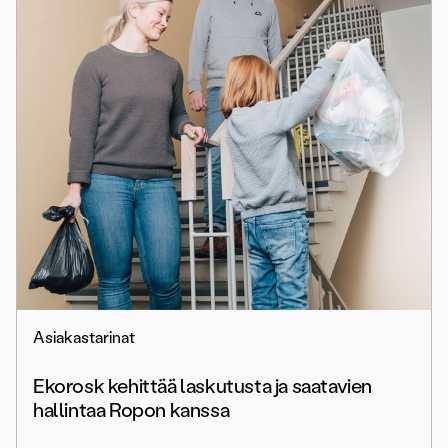
Asiakastarinat
Ekorosk kehittää laskutusta ja saatavien
hallintaa Ropon kanssa