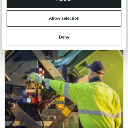
Allow selection
Deny