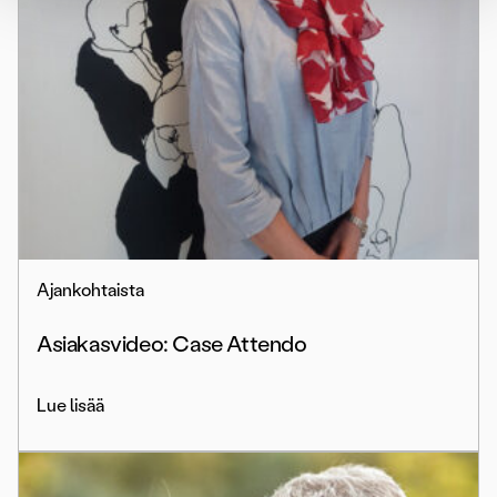
Ajankohtaista
Asiakasvideo: Case Attendo
Lue lisää