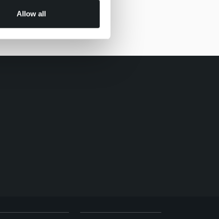
Allow all