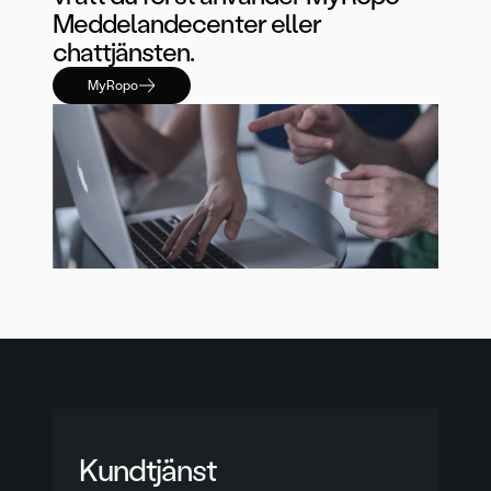
Meddelandecenter eller
chattjänsten.
MyRopo
Kundtjänst