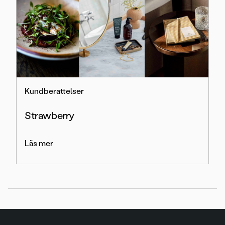
Kundberattelser
Strawberry
Läs mer