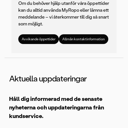
Om du behöver hjälp utanför våra öppettider
kan du alltid använda MyRopo eller lämna ett
meddelande – vi återkommer till dig så snart
som möjligt.
Avvikande öppettider
Allmän kontaktinformation
Aktuella uppdateringar
Håll dig informerad med de senaste
nyheterna och uppdateringarna från
kundservice.