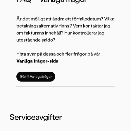
Är det möjligt att ändra ett förfallodatum? Vilka
betalningsalternativ finns? Vem kontaktar jag
om fakturans innehåll? Hur kontrollerar jag
utestående saldo?
Hitta svar på dessa och fler frågor på vår
Vanliga frågor-sida
:
Gå till Vanliga frågor
Serviceavgifter