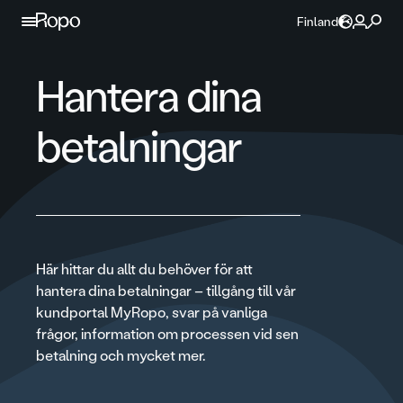
Hoppa till innehållet
Finland
Hantera dina
betalningar
Här hittar du allt du behöver för att
hantera dina betalningar – tillgång till vår
kundportal MyRopo, svar på vanliga
frågor, information om processen vid sen
betalning och mycket mer.