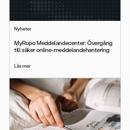
Nyheter
MyRopo Meddelandecenter: Övergång
till säker online-meddelandehantering
Läs mer