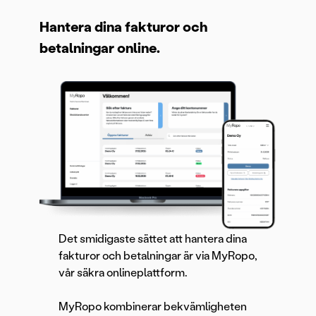
Hantera dina fakturor och
betalningar online.
Det smidigaste sättet att hantera dina
fakturor och betalningar är via MyRopo,
vår säkra onlineplattform.
MyRopo kombinerar bekvämligheten