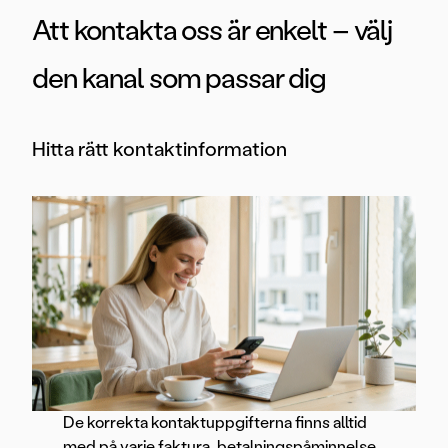
Att kontakta oss är enkelt – välj
den kanal som passar dig
Hitta rätt kontaktinformation
De korrekta kontaktuppgifterna finns alltid
med på varje faktura, betalningspåminnelse,