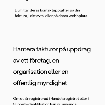
Du hittar deras kontaktuppgifter på din
faktura, i ditt avtal eller på deras webbplats.
Hantera fakturor på uppdrag
av ett företag, en
organisation eller en
offentlig myndighet
Om du är registrerad i Handelsregistret eller i
Suomi.fi-identifikation kan du använda