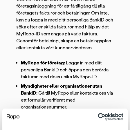
företagsinloggning för att få tillgång till alla
företagets fakturor och betalningar. Om inte,
kan du logga in med ditt personliga BankID och
söka efter enskilda fakturor med hjälp av det
MyRopo-ID som anges på varje faktura.
Genomför betalning, skapa en betalningsplan
eller kontakta vårt kundserviceteam.
MyRopo för företag:
Logga in med ditt
personliga BankID och öppna den berörda
fakturan med dess unika MyRopo-ID.
Myndigheter eller organisationer utan
BankID:
Gå till MyRopo eller kontakta oss via
ett formulär verifierat med
organisationsnummer.