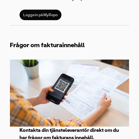
Logga in på MyRopo
Frågor om fakturainnehåll
Kontakta din tjänsteleverantör direkt om du
har frågor om fakturans innehåll.