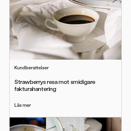
Kundberattelser
Strawberrys resa mot smidigare
fakturahantering
Läs mer