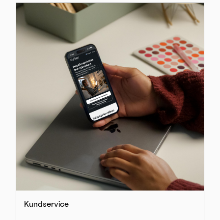
Kundservice