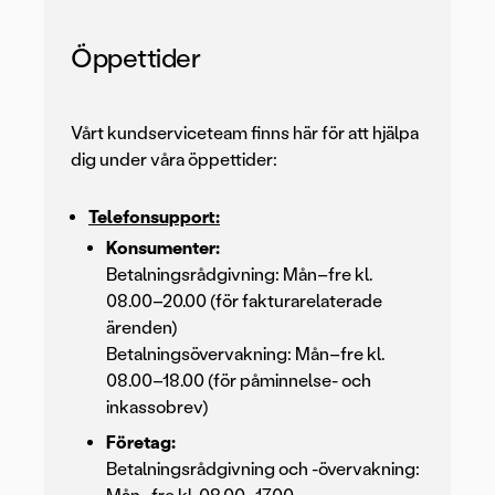
Öppettider
Vårt kundserviceteam finns här för att hjälpa
dig under våra öppettider:
Telefonsupport:
Konsumenter:
Betalningsrådgivning: Mån–fre kl.
08.00–20.00 (för fakturarelaterade
ärenden)
Betalningsövervakning: Mån–fre kl.
08.00–18.00 (för påminnelse- och
inkassobrev)
Företag:
Betalningsrådgivning och -övervakning: