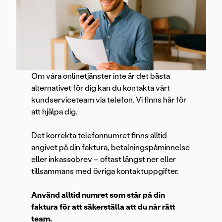
Om våra onlinetjänster inte är det bästa
alternativet för dig kan du kontakta vårt
kundserviceteam via telefon. Vi finns här för
att hjälpa dig.
Det korrekta telefonnumret finns alltid
angivet på din faktura, betalningspåminnelse
eller inkassobrev – oftast längst ner eller
tillsammans med övriga kontaktuppgifter.
Använd alltid numret som står på din
faktura för att säkerställa att du når rätt
team.