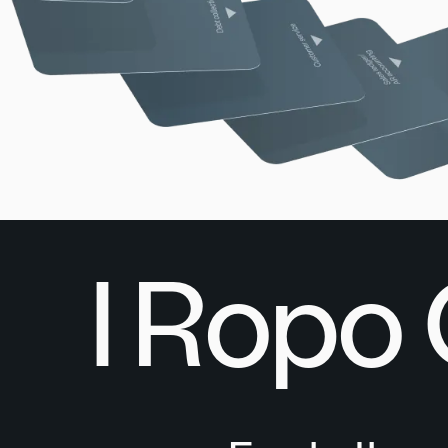
I Ropo 