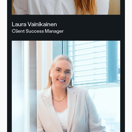
Laura Vainikainen
Client Success Manager