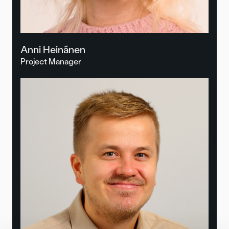
Anni Heinänen
Project Manager