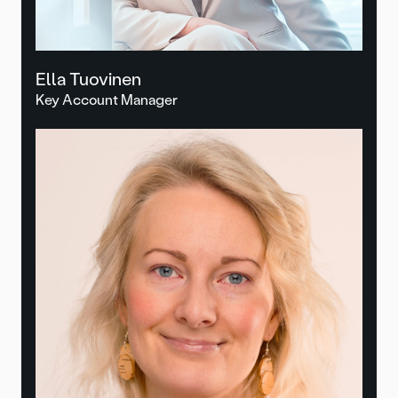
Ella Tuovinen
Key Account Manager