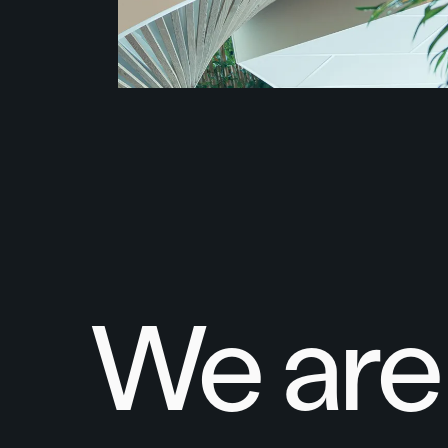
We are