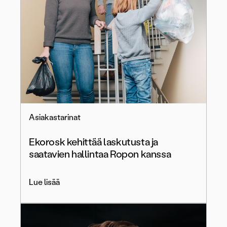
Asiakastarinat
Ekorosk kehittää laskutusta ja
saatavien hallintaa Ropon kanssa
Lue lisää