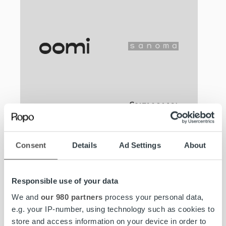
Consent
Details
Ad Settings
About
Responsible use of your data
We and
our 980 partners
process your personal data,
e.g. your IP-number, using technology such as cookies to
store and access information on your device in order to