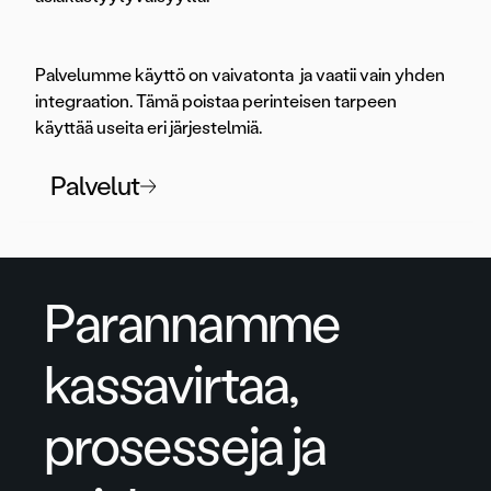
Palvelumme käyttö on vaivatonta ja vaatii vain yhden
integraation. Tämä poistaa perinteisen tarpeen
käyttää useita eri järjestelmiä.
Palvelut
Parannamme
kassavirtaa,
prosesseja ja