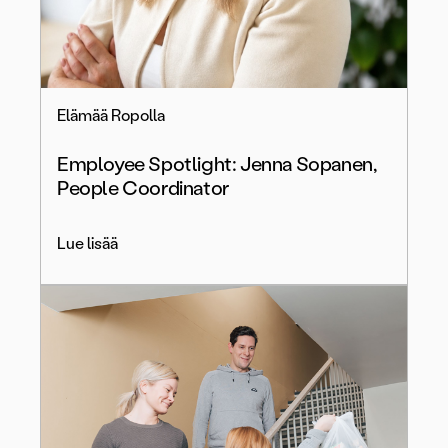
Elämää Ropolla
Employee Spotlight: Jenna Sopanen,
People Coordinator
Lue lisää