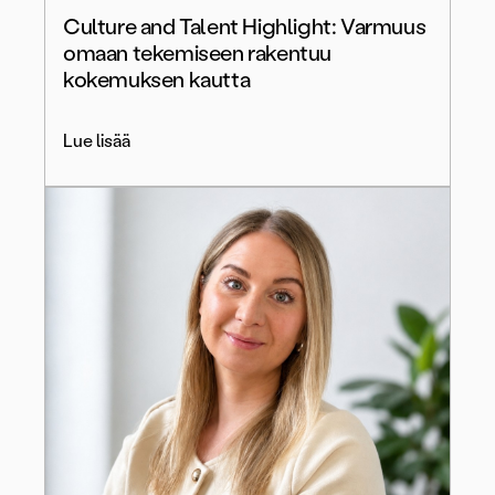
Culture and Talent Highlight: Varmuus
omaan tekemiseen rakentuu
kokemuksen kautta
Lue lisää