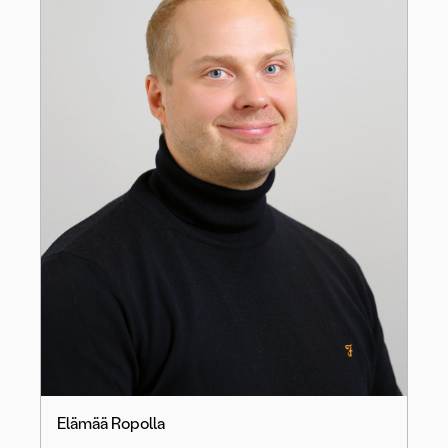
Elämää Ropolla