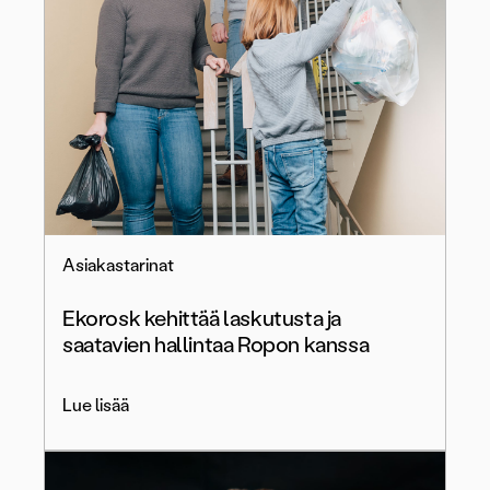
Asiakastarinat
Ekorosk kehittää laskutusta ja
saatavien hallintaa Ropon kanssa
Lue lisää