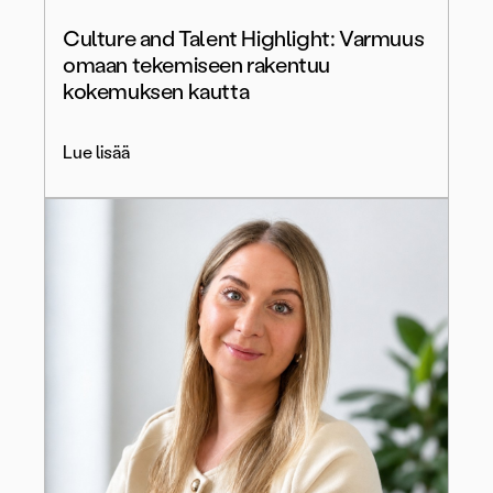
Culture and Talent Highlight: Varmuus
omaan tekemiseen rakentuu
kokemuksen kautta
Lue lisää