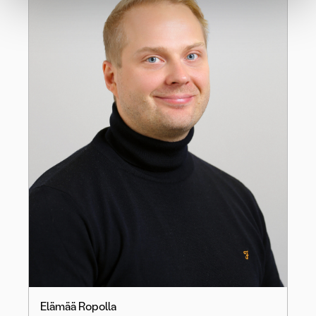
Elämää Ropolla