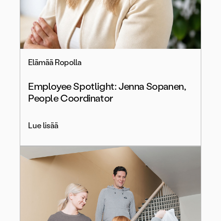
Elämää Ropolla
Employee Spotlight: Jenna Sopanen,
People Coordinator
Lue lisää