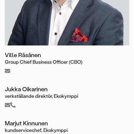
Ville Räsänen
Group Chief Business Officer (CBO)
Jukka Oikarinen
verkställande direktör, Ekokymppi
Marjut Kinnunen
kundservicechef, Ekokymppi