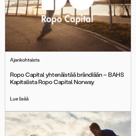
Ajankohtaista
Ropo Capital yhtenäistää brändiään – BAHS
Kapitalista Ropo Capital Norway
Lue lisää