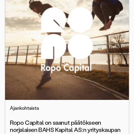
Ajankohtaista
Ropo Capital on saanut päätökseen
norjalaisen BAHS Kapital AS:n yrityskaupan