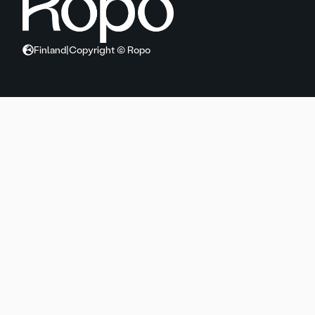
Finland
|
Copyright © Ropo