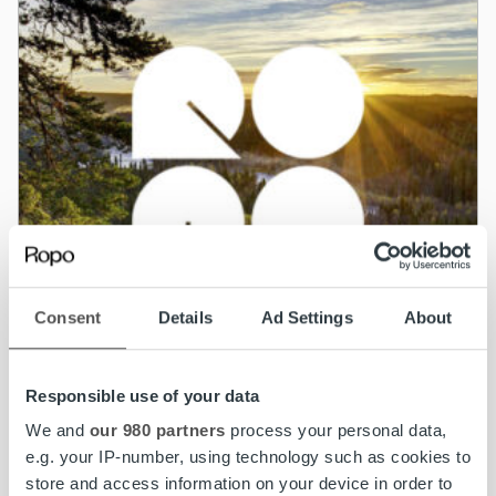
Consent
Details
Ad Settings
About
Responsible use of your data
We and
our 980 partners
process your personal data,
Ajankohtaista
e.g. your IP-number, using technology such as cookies to
store and access information on your device in order to