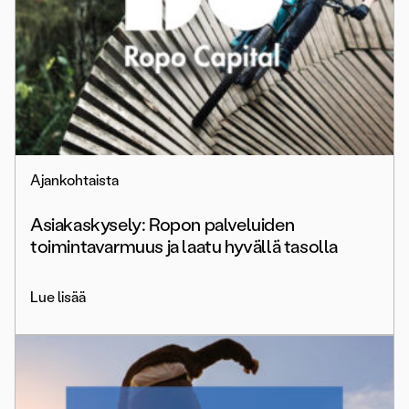
Ajankohtaista
Asiakaskysely: Ropon palveluiden
toimintavarmuus ja laatu hyvällä tasolla
Lue lisää