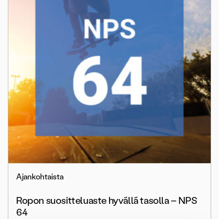
Ajankohtaista
Ropon suositteluaste hyvällä tasolla – NPS
64