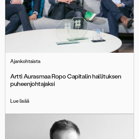
Ajankohtaista
Artti Aurasmaa Ropo Capitalin hallituksen
puheenjohtajaksi
Lue lisää