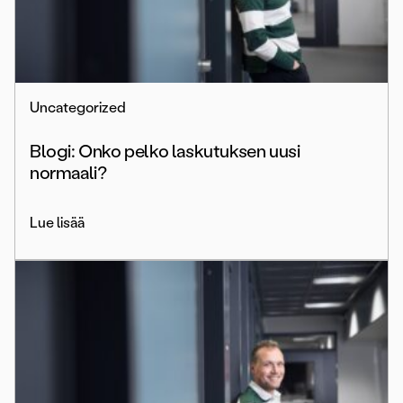
Uncategorized
Blogi: Onko pelko laskutuksen uusi
normaali?
Lue lisää