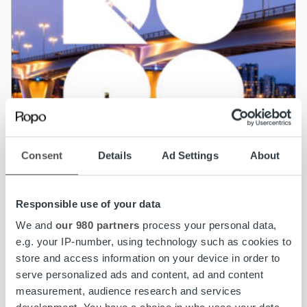
Consent
Details
Ad Settings
About
Responsible use of your data
We and
our 980 partners
process your personal data,
Uncategorized
e.g. your IP-number, using technology such as cookies to
store and access information on your device in order to
Haemme Lakimiestä Kuopioon
serve personalized ads and content, ad and content
measurement, audience research and services
Lue lisää