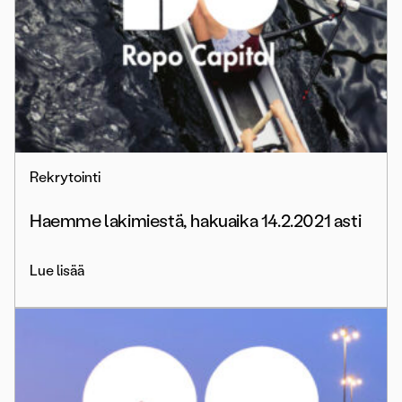
Rekrytointi
Haemme lakimiestä, hakuaika 14.2.2021 asti
Lue lisää