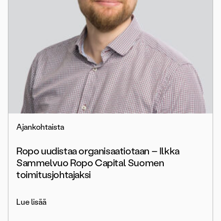
Ajankohtaista
Ropo uudistaa organisaatiotaan – Ilkka
Sammelvuo Ropo Capital Suomen
toimitusjohtajaksi
Lue lisää