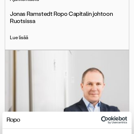
Jonas Ramstedt Ropo Capitalin johtoon
Ruotsissa
Lue lisää