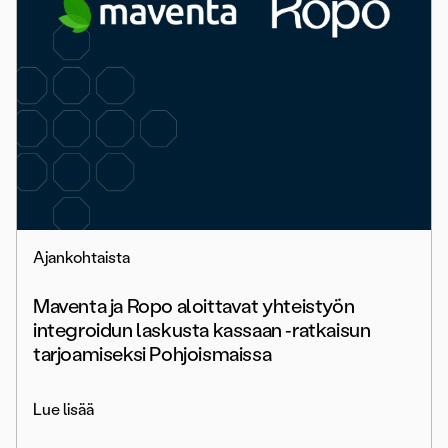
Ajankohtaista
Maventa ja Ropo aloittavat yhteistyön
integroidun laskusta kassaan ‑ratkaisun
tarjoamiseksi Pohjoismaissa
Lue lisää