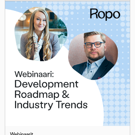
Webinaarit