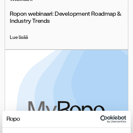
Ropon webinaari: Development Roadmap &
Industry Trends
Lue lisää