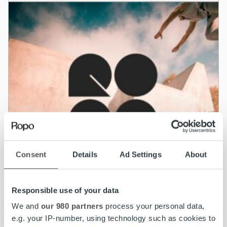
Consent
Details
Ad Settings
About
Responsible use of your data
We and
our 980 partners
process your personal data,
e.g. your IP-number, using technology such as cookies to
Uncategorized