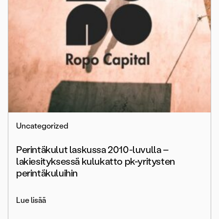
Uncategorized
Perintäkulut laskussa 2010-luvulla –
lakiesityksessä kulukatto pk-yritysten
perintäkuluihin
Lue lisää