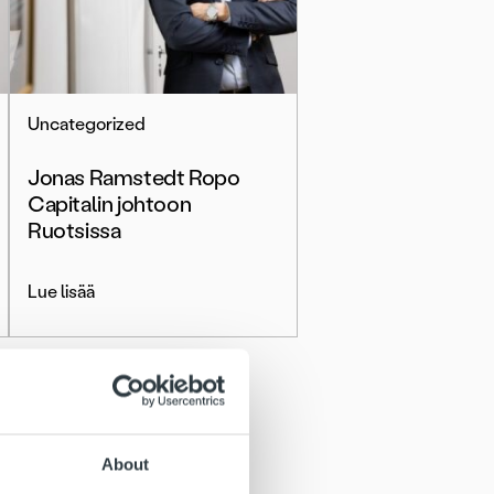
Uncategorized
Jonas Ramstedt Ropo
Capitalin johtoon
Ruotsissa
Lue lisää
About