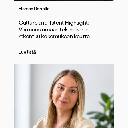
Elämää Ropolla
Culture and Talent Highlight:
Varmuus omaan tekemiseen
rakentuu kokemuksen kautta
Lue lisää