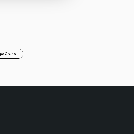
po Online