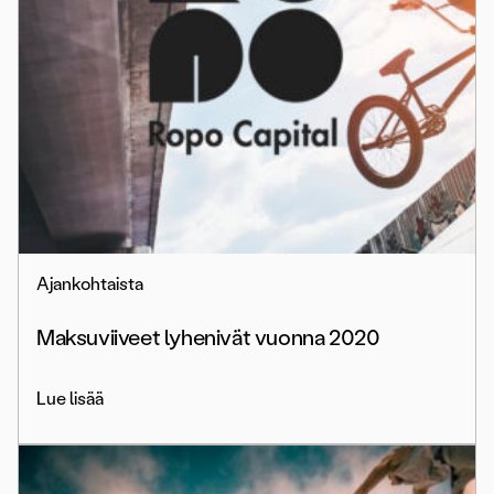
Ajankohtaista
Maksuviiveet lyhenivät vuonna 2020
Lue lisää