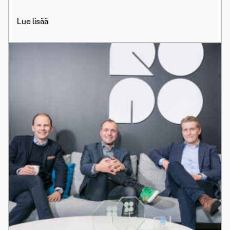
Lue lisää