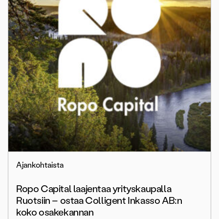
Ajankohtaista
Ropo Capital laajentaa yrityskaupalla
Ruotsiin – ostaa Colligent Inkasso AB:n
koko osakekannan