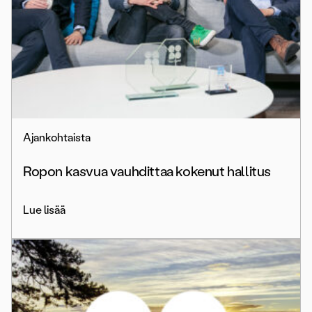
Ajankohtaista
Ropon kasvua vauhdittaa kokenut hallitus
Lue lisää