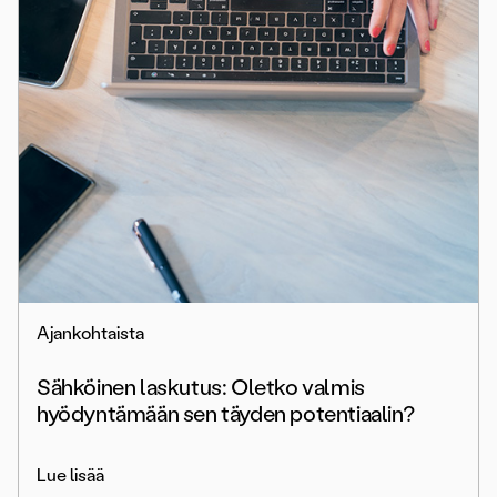
Ajankohtaista
Sähköinen laskutus: Oletko valmis
hyödyntämään sen täyden potentiaalin?
Lue lisää