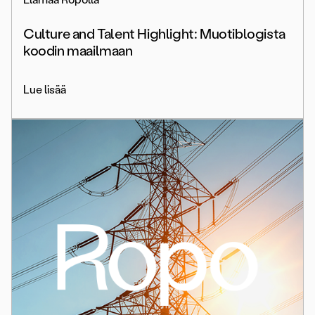
Culture and Talent Highlight: Muotiblogista
koodin maailmaan
Lue lisää