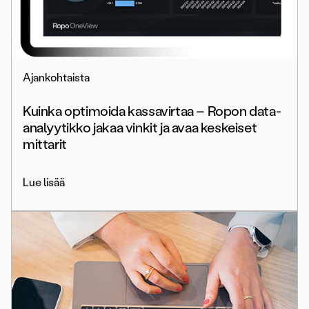
Ajankohtaista
Kuinka optimoida kassavirtaa – Ropon data-
analyytikko jakaa vinkit ja avaa keskeiset
mittarit
Lue lisää