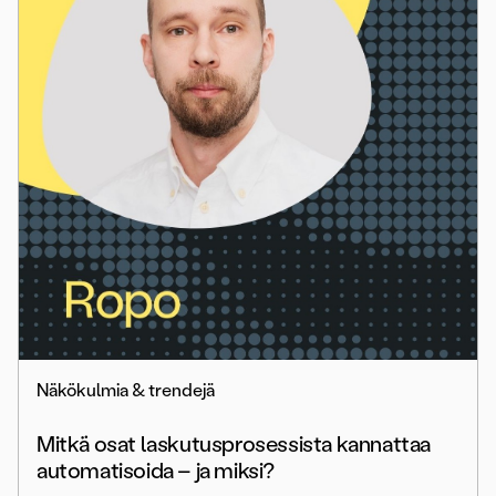
Näkökulmia & trendejä
Mitkä osat laskutusprosessista kannattaa
automatisoida – ja miksi?