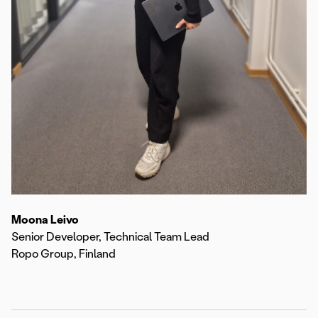
Moona Leivo
Senior Developer, Technical Team Lead
Ropo Group, Finland