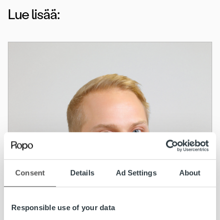
Lue lisää:
Consent
Details
Ad Settings
About
Responsible use of your data