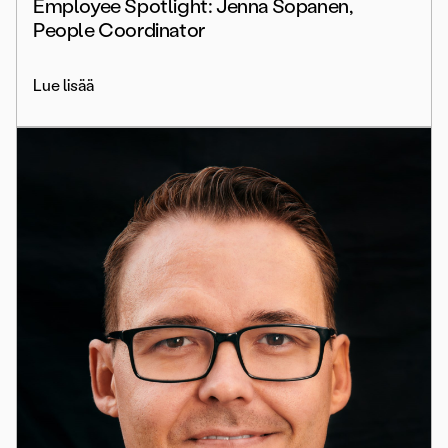
Employee Spotlight: Jenna Sopanen,
People Coordinator
Lue lisää