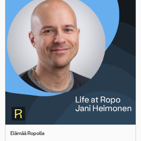
Elämää Ropolla