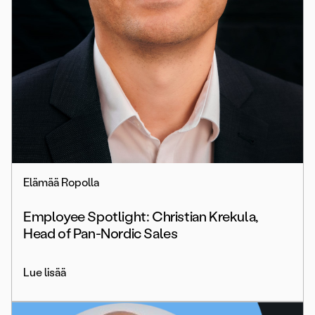
Elämää Ropolla
Employee Spotlight: Christian Krekula,
Head of Pan-Nordic Sales
Lue lisää