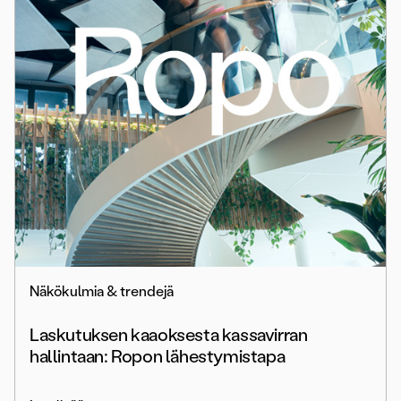
Näkökulmia & trendejä
Laskutuksen kaaoksesta kassavirran
hallintaan: Ropon lähestymistapa