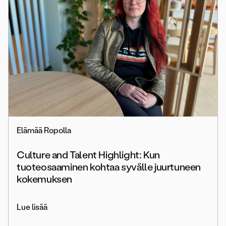
Elämää Ropolla
Culture and Talent Highlight: Kun
tuoteosaaminen kohtaa syvälle juurtuneen
kokemuksen
Lue lisää