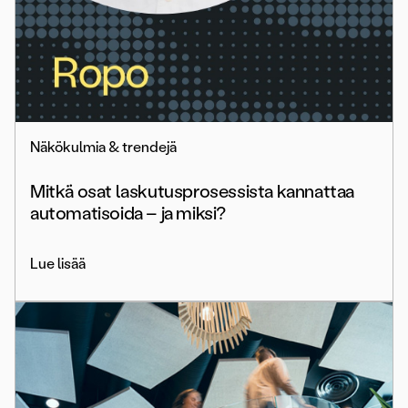
Näkökulmia & trendejä
Mitkä osat laskutusprosessista kannattaa
automatisoida – ja miksi?
Lue lisää