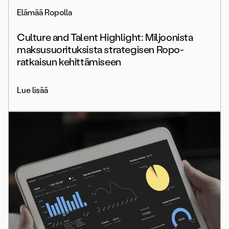
Elämää Ropolla
Culture and Talent Highlight: Miljoonista
maksusuorituksista strategisen Ropo-
ratkaisun kehittämiseen
Lue lisää