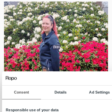
Consent
Details
Ad Settings
Responsible use of your data