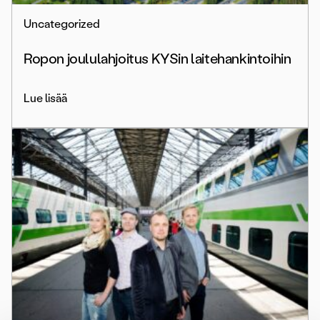
Uncategorized
Ropon joululahjoitus KYSin laitehankintoihin
Lue lisää