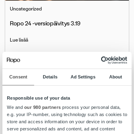
Uncategorized
Ropo 24 -versiopäivitys 3.19
Lue lisää
Consent
Details
Ad Settings
About
Responsible use of your data
We and
our 980 partners
process your personal data,
e.g. your IP-number, using technology such as cookies to
store and access information on your device in order to
serve personalized ads and content, ad and content