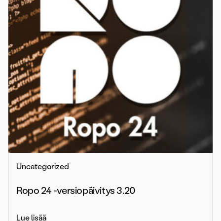
Uncategorized
Ropo 24 -versiopäivitys 3.20
Lue lisää