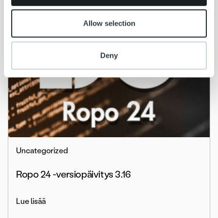
Allow selection
Deny
Uncategorized
Ropo 24 -versiopäivitys 3.16
Lue lisää