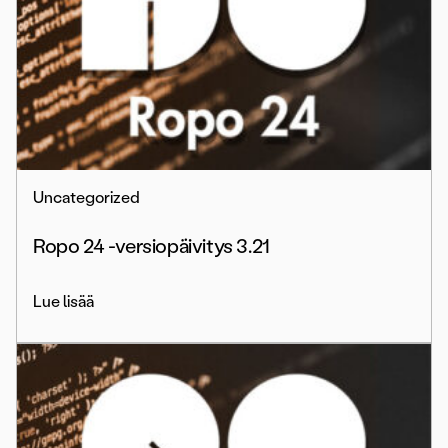
Uncategorized
Ropo 24 -versiopäivitys 3.21
Lue lisää