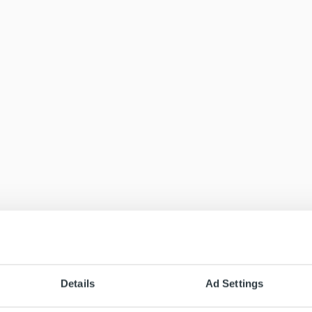
Details
Ad Settings