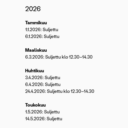
2026
Tammikuu
1.1.2026: Suljettu
6.1.2026: Suljettu
Maaliskuu
6.3.2026: Suljettu klo 12.30–14.30
Huhtikuu
3.4.2026: Suljettu
6.4.2026: Suljettu
24.4.2026: Suljettu klo 12.30–14.30
Toukokuu
1.5.2026: Suljettu
14.5.2026: Suljettu