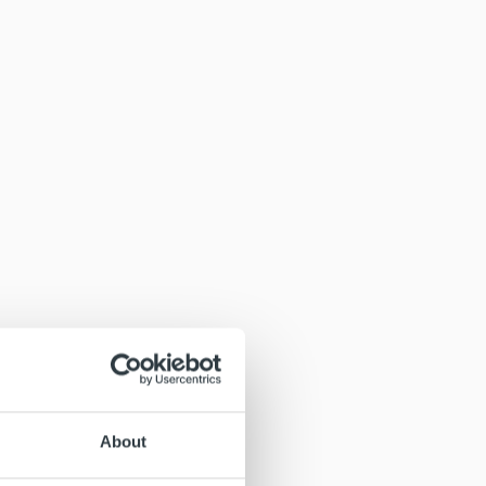
About