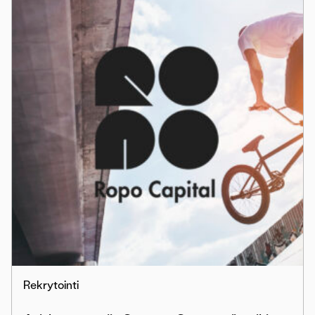
Rekrytointi