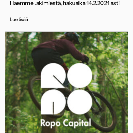
Haemme lakimiestä, hakuaika 14.2.2021 asti
Lue lisää