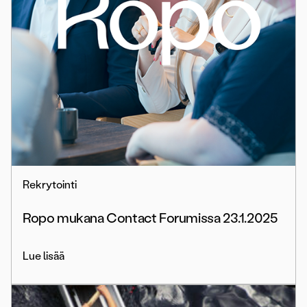
Rekrytointi
Ropo mukana Contact Forumissa 23.1.2025
Lue lisää