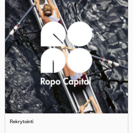
Rekrytointi