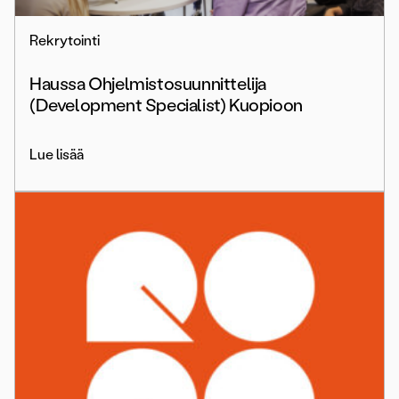
Rekrytointi
Haussa Ohjelmistosuunnittelija
(Development Specialist) Kuopioon
Lue lisää