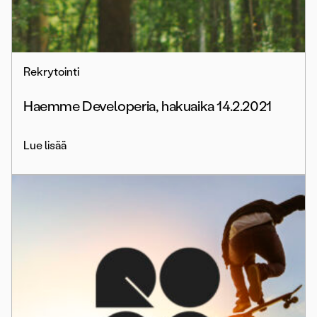
Rekrytointi
Haemme Developeria, hakuaika 14.2.2021
Lue lisää