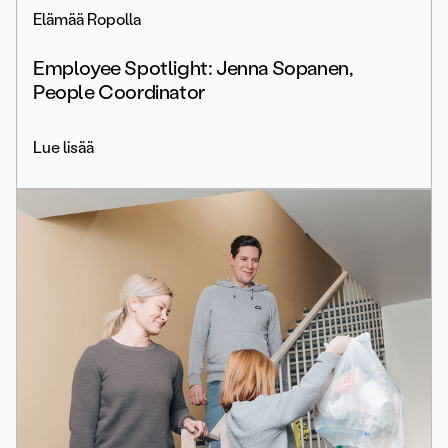
Elämää Ropolla
Employee Spotlight: Jenna Sopanen,
People Coordinator
Lue lisää