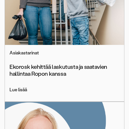
Asiakastarinat
Ekorosk kehittää laskutusta ja saatavien
hallintaa Ropon kanssa
Lue lisää