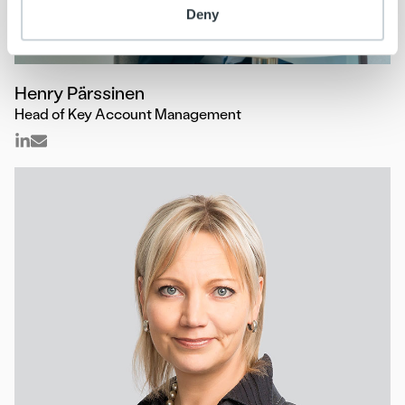
Deny
Henry Pärssinen
Head of Key Account Management