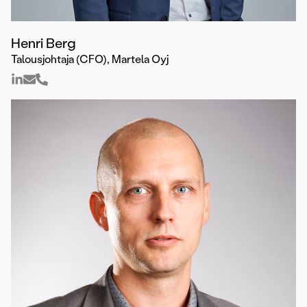
Henri Berg
Talousjohtaja (CFO), Martela Oyj