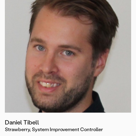
Daniel Tibell
Strawberry, System Improvement Controller