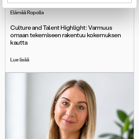
Elämää Ropolla
Culture and Talent Highlight: Varmuus
omaan tekemiseen rakentuu kokemuksen
kautta
Lue lisää