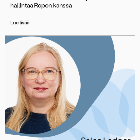
hallintaa Ropon kanssa
Lue lisää