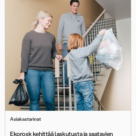
Asiakastarinat
Ekorosk kehittää laskutusta ja saatavien