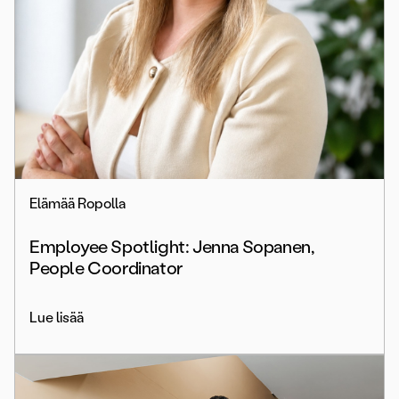
Elämää Ropolla
Employee Spotlight: Jenna Sopanen,
People Coordinator
Lue lisää