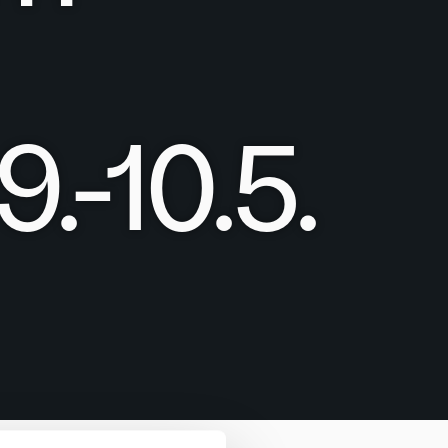
.-10.5.