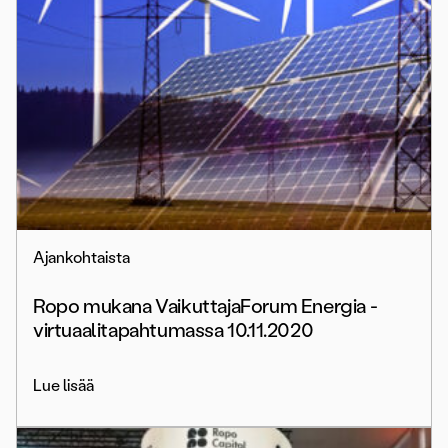
Ajankohtaista
Ropo mukana VaikuttajaForum Energia -
virtuaalitapahtumassa 10.11.2020
Lue lisää