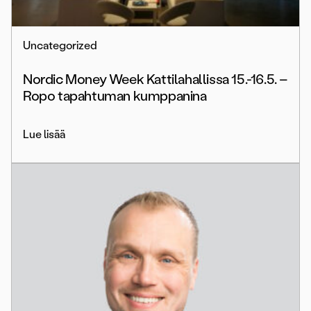
Uncategorized
Nordic Money Week Kattilahallissa 15.-16.5. –
Ropo tapahtuman kumppanina
Lue lisää