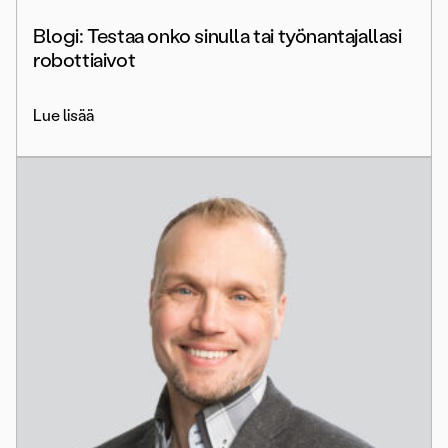
Blogi: Testaa onko sinulla tai työnantajallasi
robottiaivot
Lue lisää