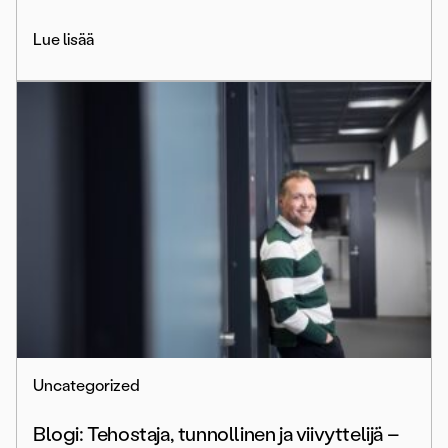
Lue lisää
Uncategorized
Blogi: Tehostaja, tunnollinen ja viivyttelijä –