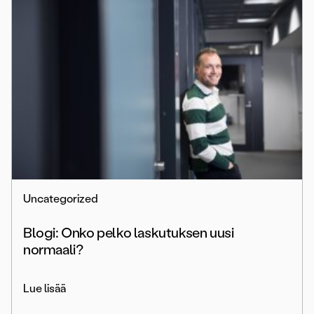
Uncategorized
Blogi: Onko pelko laskutuksen uusi
normaali?
Lue lisää