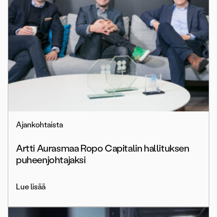
Ajankohtaista
Artti Aurasmaa Ropo Capitalin hallituksen
puheenjohtajaksi
Lue lisää