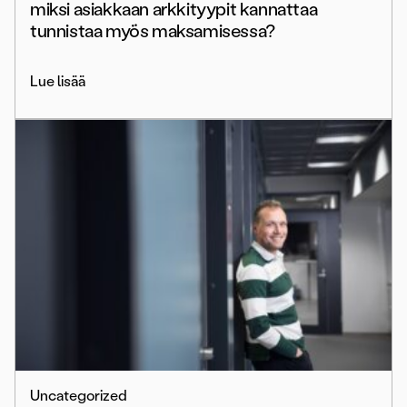
miksi asiakkaan arkkityypit kannattaa
tunnistaa myös maksamisessa?
Lue lisää
Uncategorized