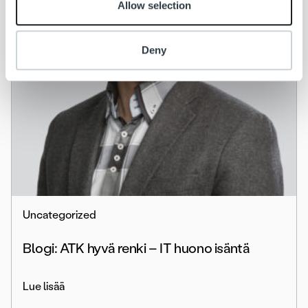
Allow selection
Deny
Uncategorized
Blogi: ATK hyvä renki – IT huono isäntä
Lue lisää