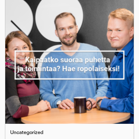
Uncategorized