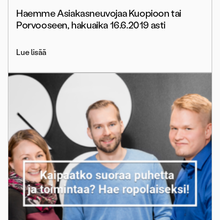
Haemme Asiakasneuvojaa Kuopioon tai
Porvooseen, hakuaika 16.6.2019 asti
Lue lisää