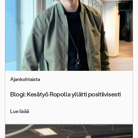
Ajankohtaista
Blogi: Kesätyö Ropolla yllätti positiivisesti
Lue lisää