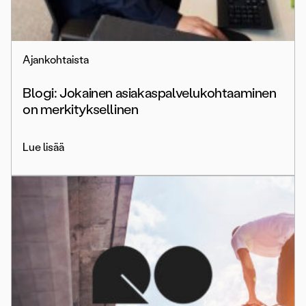
Ajankohtaista
Blogi: Jokainen asiakaspalvelukohtaaminen
on merkityksellinen
Lue lisää