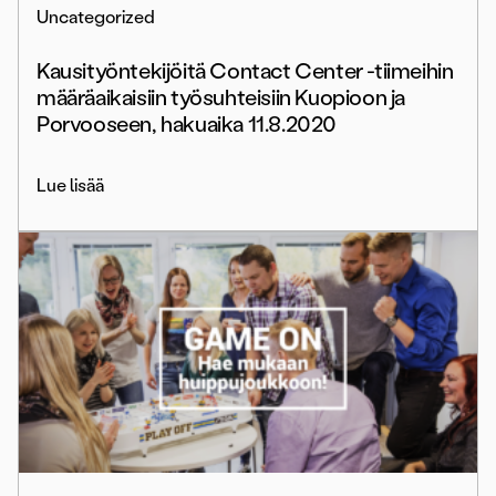
Uncategorized
Kausityöntekijöitä Contact Center -tiimeihin
määräaikaisiin työsuhteisiin Kuopioon ja
Porvooseen, hakuaika 11.8.2020
Lue lisää