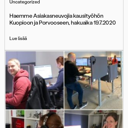
Uncategorized
Haemme Asiakasneuvojia kausityöhön
Kuopioon ja Porvooseen, hakuaika 19.7.2020
Lue lisää