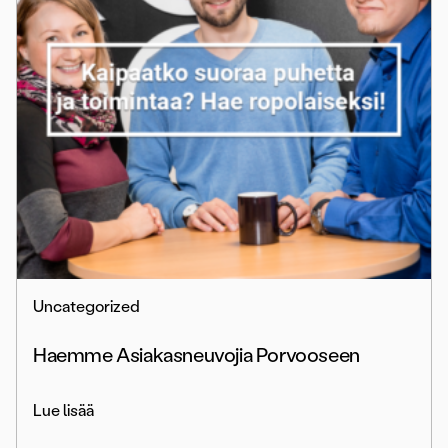
Uncategorized
Haemme Asiakasneuvojia Porvooseen
Lue lisää