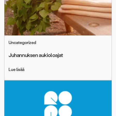
Uncategorized
Juhannuksen aukioloajat
Lue lisää