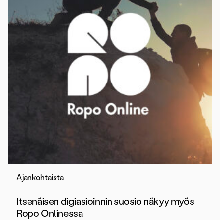
Ajankohtaista
Itsenäisen digiasioinnin suosio näkyy myös
Ropo Onlinessa