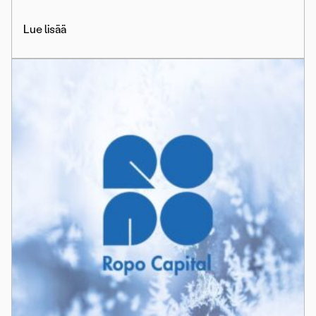
Lue lisää