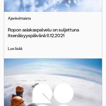
Ajankohtaista
Ropon asiakaspalvelu on suljettuna
itsenäisyyspäivänä 6.12.2021
Lue lisää