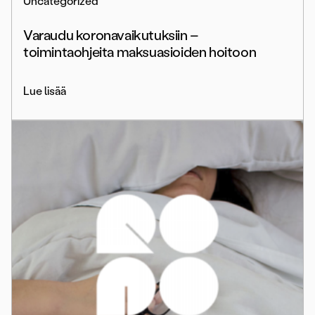
Uncategorized
Varaudu koronavaikutuksiin –
toimintaohjeita maksuasioiden hoitoon
Lue lisää