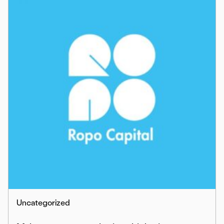
Uncategorized