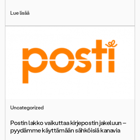
Lue lisää
Uncategorized
Postin lakko vaikuttaa kirjepostin jakeluun –
pyydämme käyttämään sähköisiä kanavia