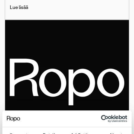
Lue lisää