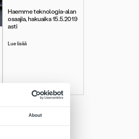
Haemme teknologia-alan
osaajia, hakuaika 15.5.2019
asti
Lue lisää
About