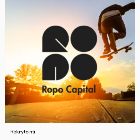
Rekrytointi