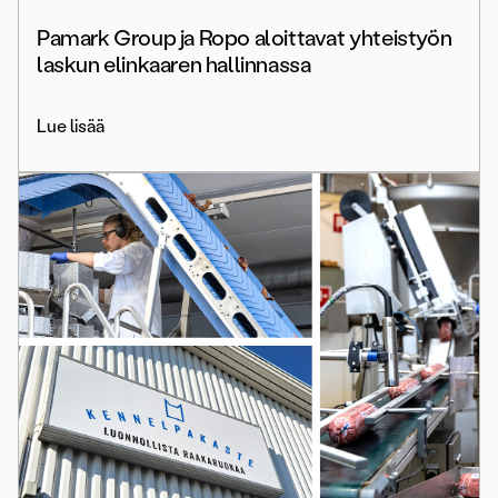
Pamark Group ja Ropo aloittavat yhteistyön
laskun elinkaaren hallinnassa
Lue lisää