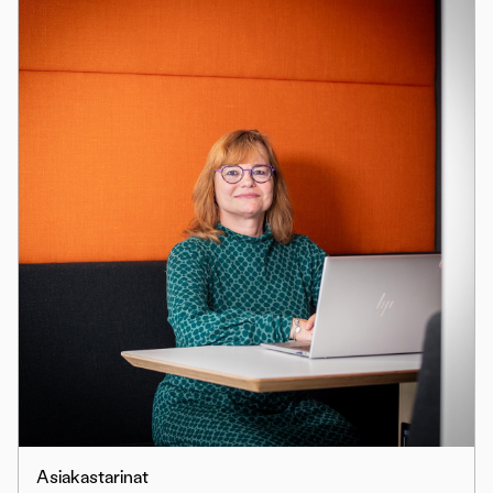
Asiakastarinat